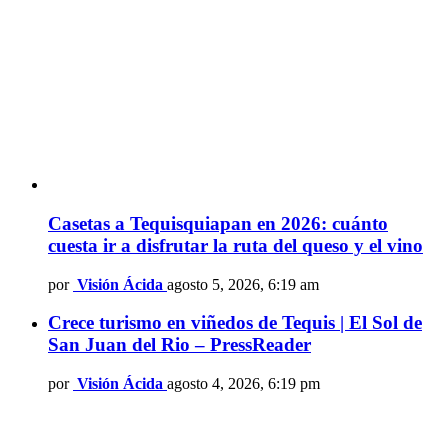
Casetas a Tequisquiapan en 2026: cuánto
cuesta ir a disfrutar la ruta del queso y el vino
por
Visión Ácida
agosto 5, 2026, 6:19 am
Crece turismo en viñedos de Tequis | El Sol de
San Juan del Rio – PressReader
por
Visión Ácida
agosto 4, 2026, 6:19 pm