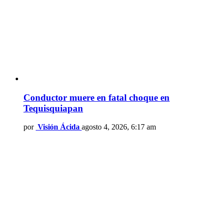
Conductor muere en fatal choque en
Tequisquiapan
por
Visión Ácida
agosto 4, 2026, 6:17 am