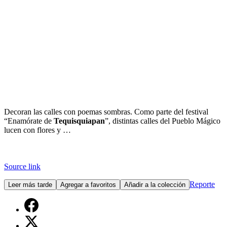
Decoran las calles con poemas sombras. Como parte del festival
“Enamórate de
Tequisquiapan
”, distintas calles del Pueblo Mágico
lucen con flores y …
Source link
Reporte
Leer más tarde
Agregar a favoritos
Añadir a la colección