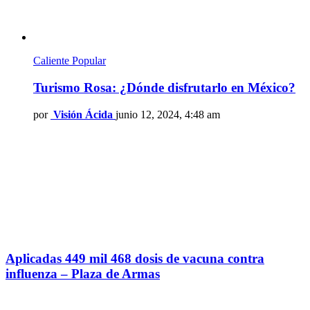
Caliente
Popular
Turismo Rosa: ¿Dónde disfrutarlo en México?
por
Visión Ácida
junio 12, 2024, 4:48 am
Aplicadas 449 mil 468 dosis de vacuna contra
influenza – Plaza de Armas