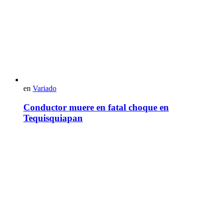
en
Variado
Conductor muere en fatal choque en
Tequisquiapan