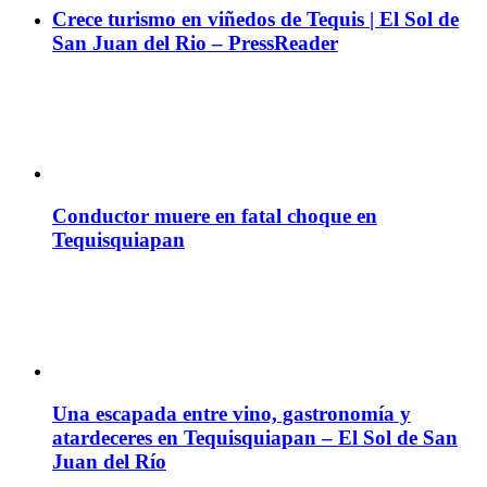
Crece turismo en viñedos de Tequis | El Sol de
San Juan del Rio – PressReader
Conductor muere en fatal choque en
Tequisquiapan
Una escapada entre vino, gastronomía y
atardeceres en Tequisquiapan – El Sol de San
Juan del Río