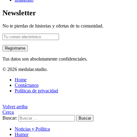
Newsletter
No te pierdas de historias y ofertas de tu comunidad.
Tus datos son absolutamente confidenciales.
© 2026 medular.studio.
Home
Contáctanos
Políticas de privacidad
Volver arriba
Cerca
Buscar:
Buscar
Noticias y Política
Humor