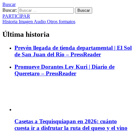
Buscar
Buscar:
Buscar
PARTICIPAR
Historia
Imagen
Audio
Otros formatos
Última historia
Prevén llegada de tienda departamental | El Sol
de San Juan del Rio – PressReader
Promueve Dorantes Ley Kuri | Diario de
Queretaro – PressReader
Casetas a Tequisquiapan en 2026: cuánto
cuesta ir a disfrutar la ruta del queso y el vino