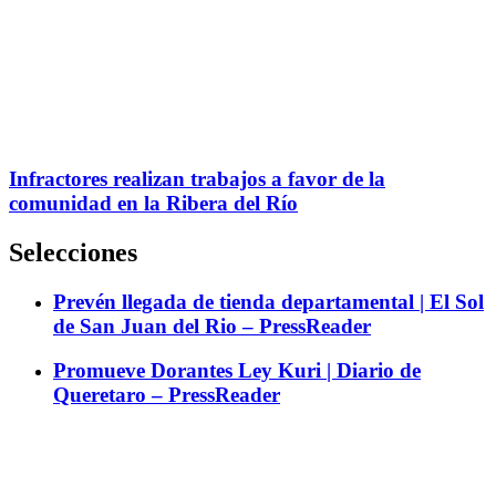
Infractores realizan trabajos a favor de la
comunidad en la Ribera del Río
Selecciones
Prevén llegada de tienda departamental | El Sol
de San Juan del Rio – PressReader
Promueve Dorantes Ley Kuri | Diario de
Queretaro – PressReader