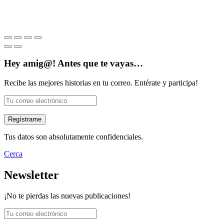
Hey amig@! Antes que te vayas…
Recibe las mejores historias en tu correo. Entérate y participa!
Tus datos son absolutamente confidenciales.
Cerca
Newsletter
¡No te pierdas las nuevas publicaciones!