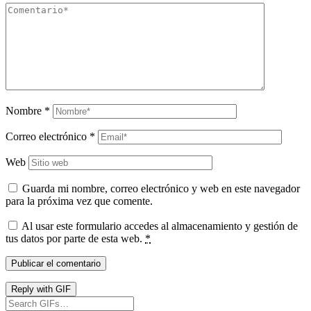
Nombre
*
Correo electrónico
*
Web
Guarda mi nombre, correo electrónico y web en este navegador
para la próxima vez que comente.
Al usar este formulario accedes al almacenamiento y gestión de
tus datos por parte de esta web.
*
Publicar el comentario
Reply with
GIF