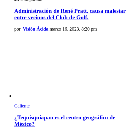
Administración de René Pratt, causa malestar
entre vecinos del Club de Golf.
por
Visión Ácida
marzo 16, 2023, 8:20 pm
Caliente
¿Tequisquiapan es el centro geográfico de
México?