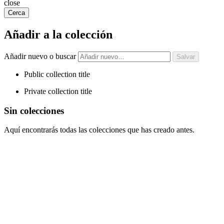
close
Cerca
Añadir a la colección
Añadir nuevo o buscar
Public collection title
Private collection title
Sin colecciones
Aquí encontrarás todas las colecciones que has creado antes.