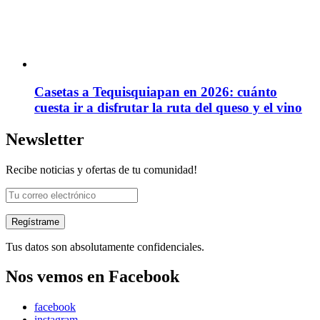
Casetas a Tequisquiapan en 2026: cuánto
cuesta ir a disfrutar la ruta del queso y el vino
Newsletter
Recibe noticias y ofertas de tu comunidad!
Tus datos son absolutamente confidenciales.
Nos vemos en Facebook
facebook
instagram