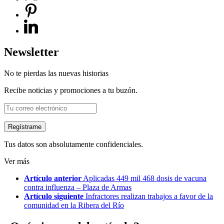
Newsletter
No te pierdas las nuevas historias
Recibe noticias y promociones a tu buzón.
Tus datos son absolutamente confidenciales.
Ver más
Artículo anterior
Aplicadas 449 mil 468 dosis de vacuna
contra influenza – Plaza de Armas
Artículo siguiente
Infractores realizan trabajos a favor de la
comunidad en la Ribera del Río