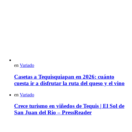
en
Variado
Casetas a Tequisquiapan en 2026: cuánto
cuesta ir a disfrutar la ruta del queso y el vino
en
Variado
Crece turismo en viñedos de Tequis | El Sol de
San Juan del Rio – PressReader