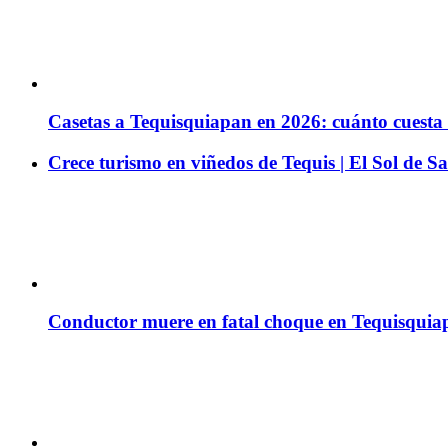
Casetas a Tequisquiapan en 2026: cuánto cuesta ir
Crece turismo en viñedos de Tequis | El Sol de 
Conductor muere en fatal choque en Tequisquia